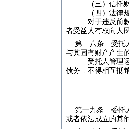
（三）信托财产
（四）法律规定
对于违反前款规
者受益人有权向人
第十八条 受托
与其固有财产产生
受托人管理运用
债务，不得相互抵
第十九条 委托
或者依法成立的其