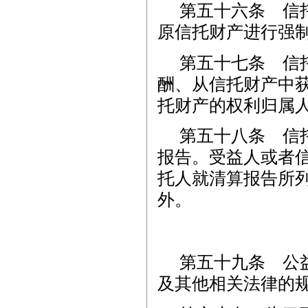
第五十六条 信
原信托财产进行强
第五十七条 信
酬、从信托财产中
托财产的权利归属
第五十八条 信
报告。受益人或者
托人就清算报告所
外。
第五十九条 公
及其他相关法律的