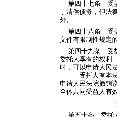
第四十七条 受
于清偿债务，但法
外。
第四十八条 受
文件有限制性规定
第四十九条 受
委托人享有的权利
时，可以申请人民
受托人有本法第
申请人民法院撤销
全体共同受益人有
第五十条 委托