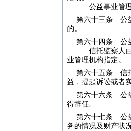
公益事业管理机
第六十三条 公
的。
第六十四条 公
信托监察人由信
业管理机构指定。
第六十五条 信
益，提起诉讼或者
第六十六条 公
得辞任。
第六十七条 公
务的情况及财产状