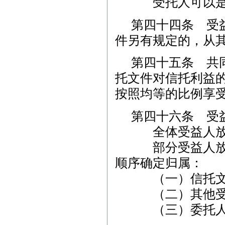
受托人可以是受
第四十四条 受
件另有规定的，从
第四十五条 共
托文件对信托利益
按照均等的比例享
第四十六条 受
全体受益人放弃
部分受益人放弃
顺序确定归属：
（一）信托文件
（二）其他受
（三）委托人或