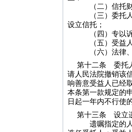
（二）信托财产
（三）委托人以
设立信托；
（四）专以诉讼
（五）受益人或
（六）法律、行
第十二条 委托
请人民法院撤销该
响善意受益人已经
本条第一款规定的
日起一年内不行使
第十三条 设立
遗嘱指定的人拒