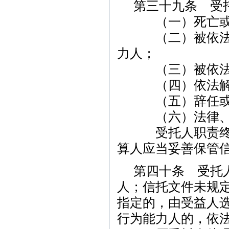
第三十九条 受
（一）死亡或者
（二）被依法宣
力人；
（三）被依法撤
（四）依法解散
（五）辞任或
（六）法律、行
受托人职责终止
算人应当妥善保管
第四十条 受托
人；信托文件未规
指定的，由受益人
行为能力人的，依