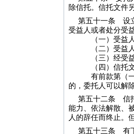
除信托。信托文件
第五十一条 设
受益人或者处分受
（一）受益人对
（二）受益人对
（三）经受益
（四）信托文件
有前款第（一）
的，委托人可以解
第五十二条 信
能力、依法解散、
人的辞任而终止。
第五十三条 有