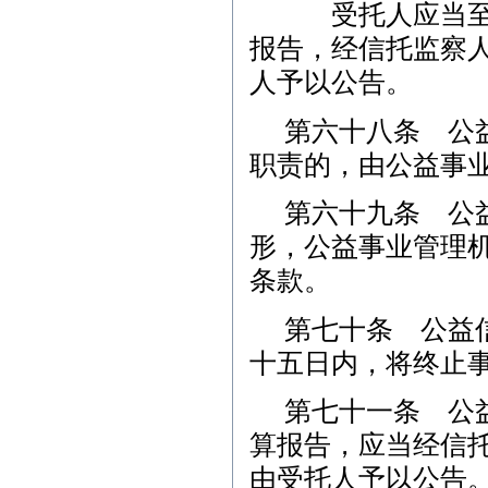
受托人应当至少
报告，经信托监察
人予以公告。
第六十八条 公
职责的，由公益事
第六十九条 公
形，公益事业管理
条款。
第七十条 公益
十五日内，将终止
第七十一条 公
算报告，应当经信
由受托人予以公告