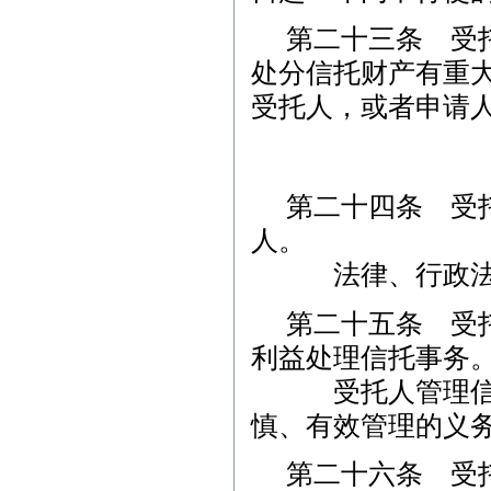
第二十三条 受
处分信托财产有重
受托人，或者申请
第二十四条 受
人。
法律、行政法规
第二十五条 受
利益处理信托事务
受托人管理信托
慎、有效管理的义
第二十六条 受