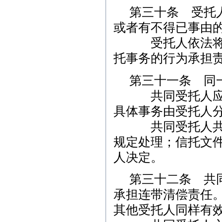
第三十条 受托
或者有不得已事由
受托人依法将信
托事务的行为承担
第三十一条 同
共同受托人应当
具体事务由受托人
共同受托人共同
规定处理；信托文
人决定。
第三十二条 共
承担连带清偿责任
其他受托人同样有