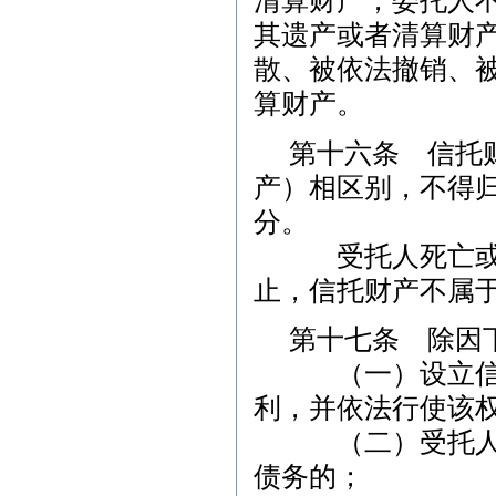
清算财产；委托人
其遗产或者清算财
散、被依法撤销、
算财产。
第十六条 信托
产）相区别，不得
分。
受托人死亡或者
止，信托财产不属
第十七条 除因
（一）设立信托
利，并依法行使该
（二）受托人处
债务的；