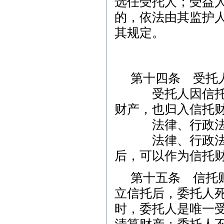
选任受托人；受益
的，依法由其监护
其规定。
第十四条 受托
受托人因信托财
财产，也归入信托
法律、行政法规
法律、行政法规
后，可以作为信托
第十五条 信托
立信托后，委托人
时，委托人是唯一