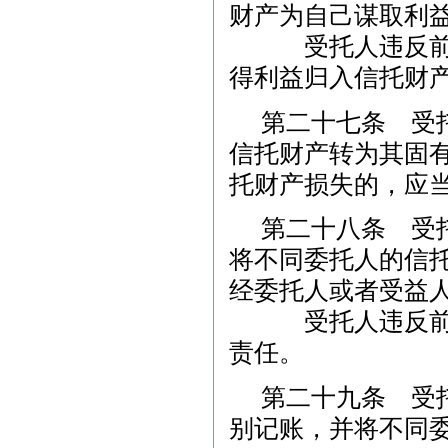
财产为自己谋取利
受托人违反前款
得利益归入信托财
第二十七条 受
信托财产转为其固
托财产损失的，应
第二十八条 受
将不同委托人的信
经委托人或者受益
受托人违反前款
责任。
第二十九条 受
别记账，并将不同