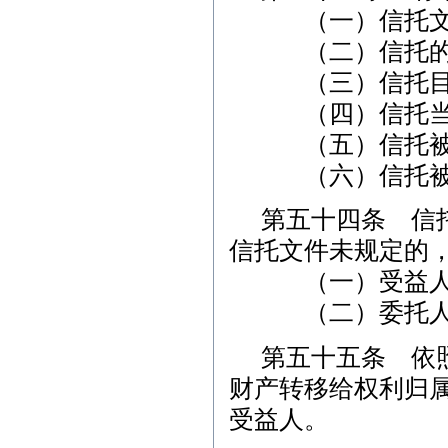
（一）信托文件
（二）信托的存
（三）信托目的
（四）信托当事
（五）信托被
（六）信托被
第五十四条 信
信托文件未规定的
（一）受益人或
（二）委托人或
第五十五条 依
财产转移给权利归
受益人。