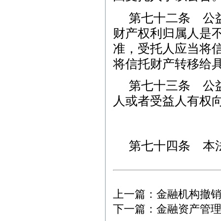
第七十二条 公
财产权利归属人是
准，受托人应当将
将信托财产转移给
第七十三条 公
人或者受益人有权
第七十四条 本法
上一篇：
金融机构撤
下一篇：
金融资产管