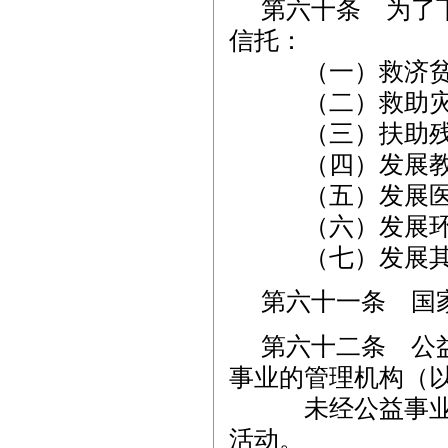
第六十条 为了
信托：
（一）救济贫
（二）救助灾
（三）扶助残
（四）发展教育
（五）发展医疗
（六）发展环境
（七）发展其他
第六十一条 国
第六十二条 公
事业的管理机构（
未经公益事业管
活动。