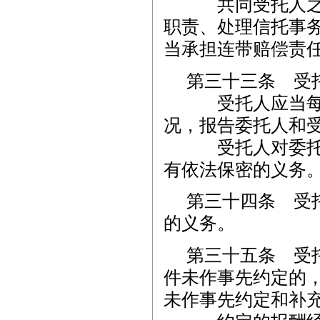
共同受托人之一
职责、处理信托事
当承担连带赔偿责
第三十三条 受
受托人应当每年
况，报告委托人和
受托人对委托人
有依法保密的义务
第三十四条 受
的义务。
第三十五条 受
件未作事先约定的
未作事先约定和补