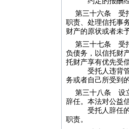
约定的报酬经信
第三十六条 受
职责、处理信托事
财产的原状或者未
第三十七条 受
负债务，以信托财
托财产享有优先受
受托人违背管理
务或者自己所受到
第三十八条 设
辞任。本法对公益
受托人辞任的，
职责。