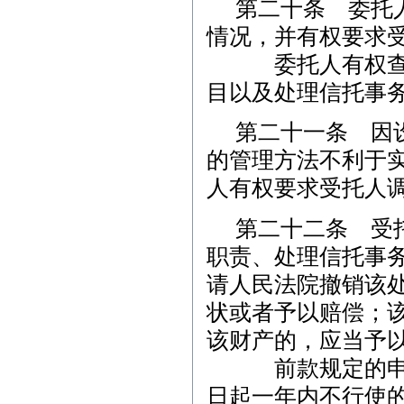
第二十条 委托
情况，并有权要求
委托人有权查阅
目以及处理信托事
第二十一条 因
的管理方法不利于
人有权要求受托人
第二十二条 受
职责、处理信托事
请人民法院撤销该
状或者予以赔偿；
该财产的，应当予
前款规定的申请
日起一年内不行使