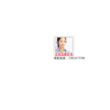
维权热线：13953175700