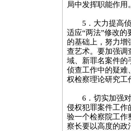
局中发挥职能作用
5．大力提高侦
适应“两法”修改
的基础上，努力增
查艺术。要加强调
域、新罪名案件的
侦查工作中的疑难
权检察理论研究工
6．切实加强对
侵权犯罪案件工作
验一个检察院工作
察长要以高度的政