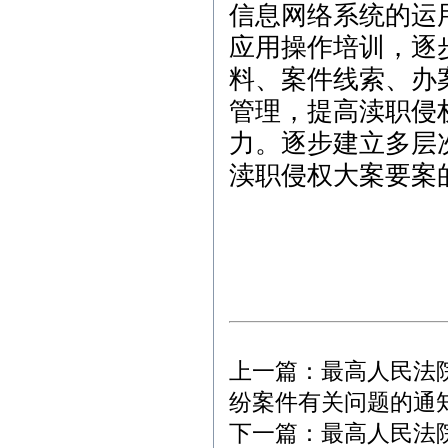
信息网络系统的运
应用操作培训，逐
料、案件线索、办
管理，提高渎职侵
力。逐步建立多层
渎职侵权大案要案
上一篇：
最高人民法
纷案件有关问题的通
下一篇：
最高人民法