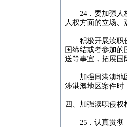
24．要加强人权
人权方面的立场、
积极开展渎职侵
国缔结或者参加的
送等事宜，拓展国
加强同港澳地区
涉港澳地区案件时
四、加强渎职侵权
25．认真贯彻《