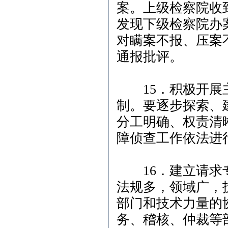
案。上级检察院收
发现下级检察院办
对瞒案不报、压案
通报批评。
15．积极开展主
制。要逐步探索、
分工明确、权责清
障侦查工作依法进
16．建立请求专
法规多，领域广，
部门和技术力量的
务、稽核、仲裁等