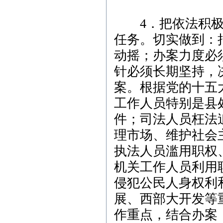
4．把依法积极
任务。切实做到：
动摇；办案力度必
针必须长期坚持，
案。根据党的十五
工作人员特别是县
件；司法人员枉法
理市场、维护社会
执法人员滥用职权
机关工作人员利用
侵犯公民人身权利
展、西部大开发等
作重点，结合办案