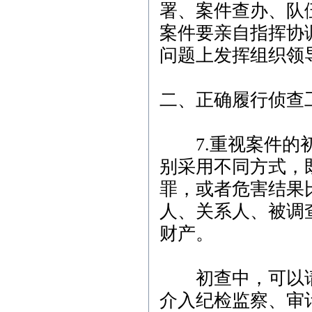
署、案件查办、队
案件要亲自指挥协
问题上发挥组织领
二、正确履行侦查
7.重视案件的初
别采用不同方式，
罪，或者危害结果
人、关系人、被调
财产。
初查中，可以请
介入纪检监察、审