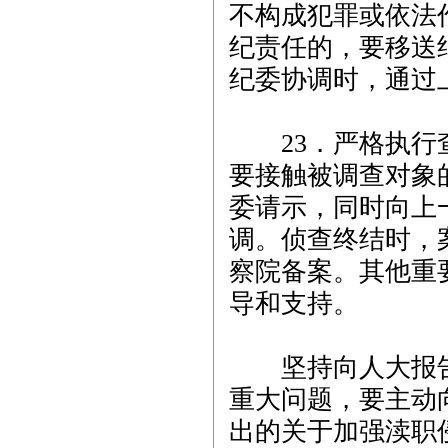
不构成犯罪或依法
纪责任的，要移送
纪委协调时，通过
23．严格执行查
要接触被调查对象
委请示，同时向上
调。侦查终结时，
察院备案。其他重
导和支持。
坚持向人大报告
重大问题，要主动
出的关于加强渎职