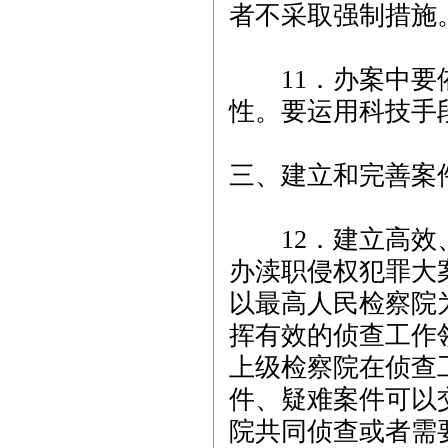
者不采取强制措施
11．办案中要依
性。要运用科技手
三、建立和完善案
12．建立高效、
办渎职侵权犯罪大
以最高人民检察院
挥有效的侦查工作
上级检察院在侦查
件、疑难案件可以
院共同侦查或者需