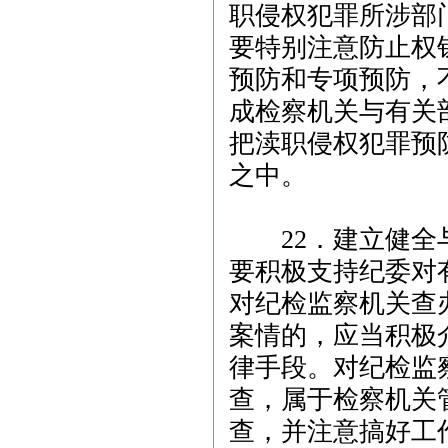
职侵权犯罪所涉部
要特别注意防止权
预防和专项预防，
成检察机关与有关
把渎职侵权犯罪预
之中。
22．建立健全与
要积极支持纪委对
对纪检监察机关查
案情的，应当积极
律手段。对纪检监
查，属于检察机关
查，并注意搞好工