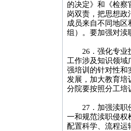
的决定》和《检察
岗双责，把思想政
成员来自不同地区
组）。要加强对渎
26．强化专业技
工作涉及知识领域
强培训的针对性和
发展，加大教育培
分院要按照分工培
27．加强渎职侵
一和规范渎职侵权
配置科学、流程运