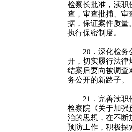
检察长批准，渎职
查，审查批捕、审
据，保证案件质量
执行保密制度。
20．深化检务公
开，切实履行法律
结案后要向被调查
务公开的新路子。
21．完善渎职侵
检察院《关于加强
治的思想，在不断
预防工作，积极探