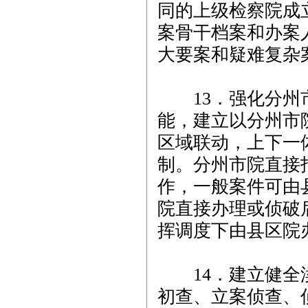
同的上级检察院成
案骨干档案和办案
大要案和疑难复杂
13．强化分州市
能，建立以分州市
区域联动，上下一
制。分州市院直接
作，一般案件可由
院直接办理或侦破
挥调度下由县区院
14．建立健全渎
初查、立案侦查、