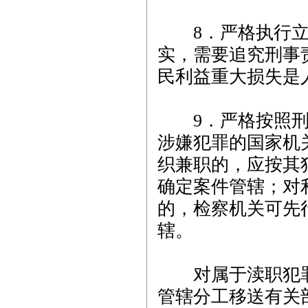
8．严格执行立
实，需要追究刑事
民利益重大损失是
9．严格按照刑
涉嫌犯罪的国家机
织兼职的，应按其
确定案件管辖；对
的，检察机关可先
辖。
对属于渎职犯罪
管辖分工移送有关