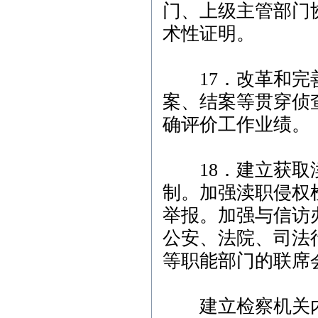
门、上级主管部门
术性证明。
17．改革和完善
案、结案等贯穿侦
确评价工作业绩。
18．建立获取渎
制。加强渎职侵权
举报。加强与信访
公安、法院、司法
等职能部门的联席
建立检察机关内