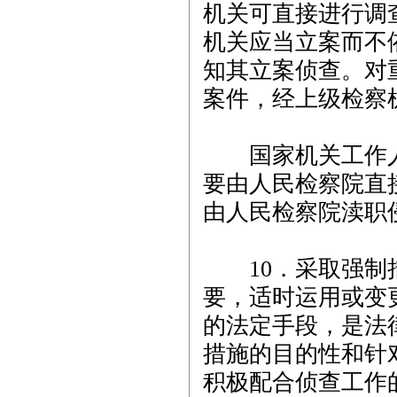
机关可直接进行调
机关应当立案而不
知其立案侦查。对
案件，经上级检察
国家机关工作人
要由人民检察院直
由人民检察院渎职
10．采取强制措
要，适时运用或变
的法定手段，是法
措施的目的性和针
积极配合侦查工作