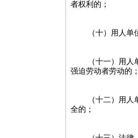
者权利的；
（十）用人单位违
（十一）用人单位
强迫劳动者劳动的
（十二）用人单位
全的；
（十三）法律、行