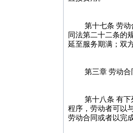
第十七条 劳动合
同法第二十二条的
延至服务期满；双
第三章 劳动合
第十八条 有下列
程序，劳动者可以
劳动合同或者以完