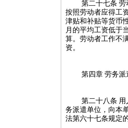
第二十七条 劳动
按照劳动者应得工
津贴和补贴等货币性
月的平均工资低于
算。劳动者工作不满
资。
第四章 劳务派
第二十八条 用人
务派遣单位，向本
法第六十七条规定