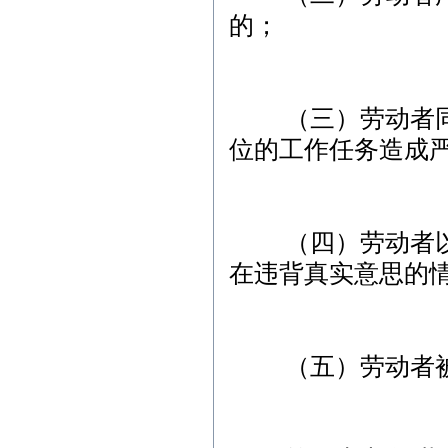
的；
（三）劳动者同时
位的工作任务造成
（四）劳动者以欺
在违背真实意思的
（五）劳动者被