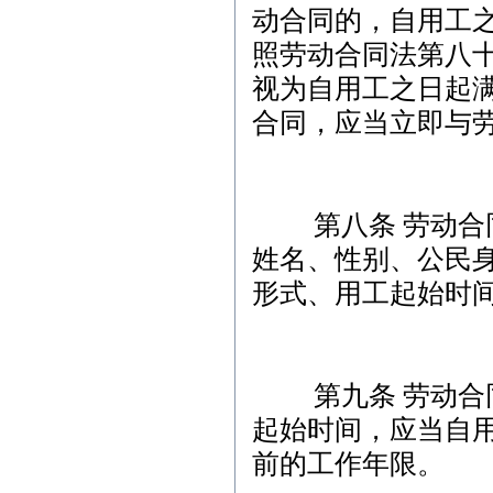
动合同的，自用工
照劳动合同法第八
视为自用工之日起
合同，应当立即与
第八条 劳动合同
姓名、性别、公民
形式、用工起始时
第九条 劳动合同
起始时间，应当自
前的工作年限。