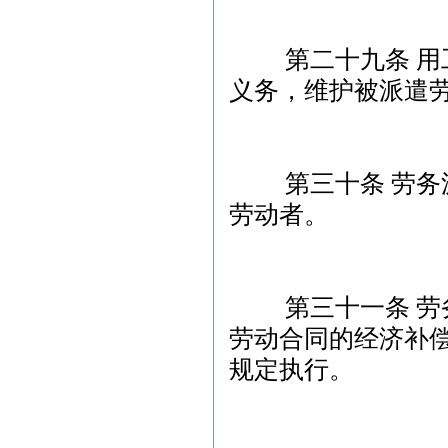
第二十九条 用工
义务，维护被派遣
第三十条 劳务派
劳动者。
第三十一条 劳务
劳动合同的经济补
规定执行。