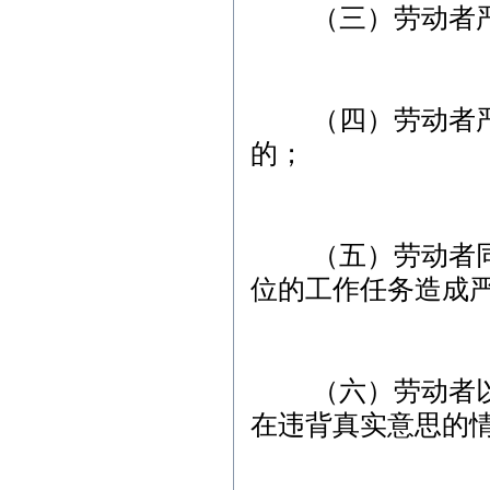
（三）劳动者严
（四）劳动者严重
的；
（五）劳动者同时
位的工作任务造成
（六）劳动者以欺
在违背真实意思的