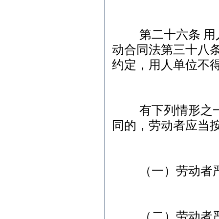
第二十六条 用人
动合同法第三十八
约定，用人单位不
有下列情形之一，
同的，劳动者应当
（一）劳动者严
（二）劳动者严重