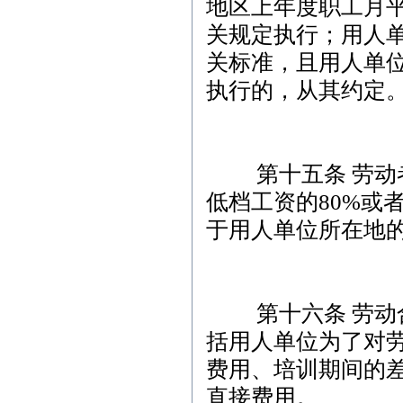
地区上年度职工月
关规定执行；用人
关标准，且用人单
执行的，从其约定
第十五条 劳动者
低档工资的80%或
于用人单位所在地
第十六条 劳动合
括用人单位为了对
费用、培训期间的
直接费用。