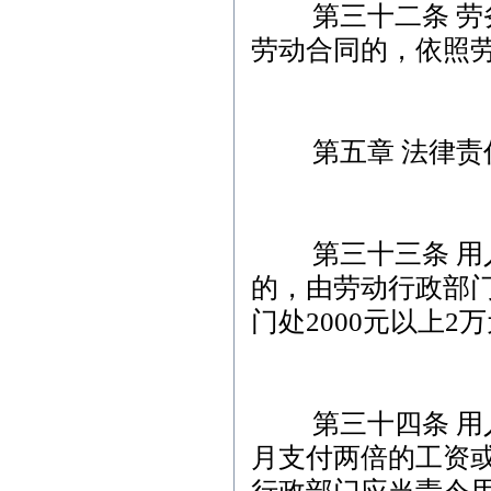
第三十二条 劳务
劳动合同的，依照
第五章 法律责
第三十三条 用人
的，由劳动行政部
门处2000元以上2
第三十四条 用人
月支付两倍的工资