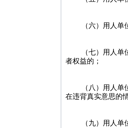
（六）用人单位未
（七）用人单位的
者权益的；
（八）用人单位以
在违背真实意思的
（九）用人单位在