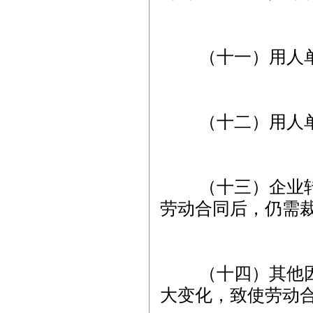
（十一）用人单位
（十二）用人单
（十三）企业转产
劳动合同后，仍需
（十四）其他因劳
大变化，致使劳动