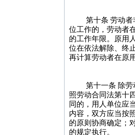
第十条 劳动者非
位工作的，劳动者
的工作年限。原用
位在依法解除、终
再计算劳动者在原
第十一条 除劳动
照劳动合同法第十
同的，用人单位应
内容，双方应当按
的原则协商确定；
的规定执行。