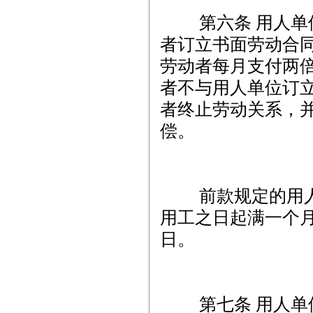
第六条 用人单位
者订立书面劳动合
劳动者每月支付两
者不与用人单位订
者终止劳动关系，
偿。
前款规定的用人单
用工之日起满一个
日。
第七条 用人单位