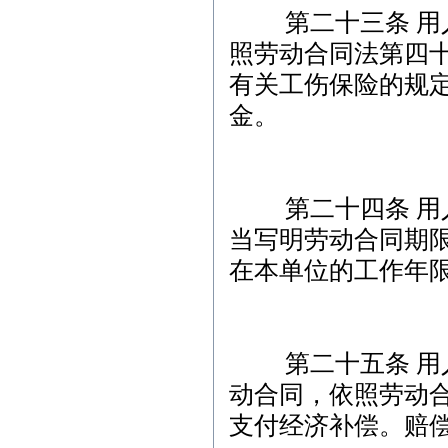
第二十三条 用人
照劳动合同法第四
有关工伤保险的规
金。
第二十四条 用人
当写明劳动合同期
在本单位的工作年
第二十五条 用人
动合同，依照劳动
支付经济补偿。赔