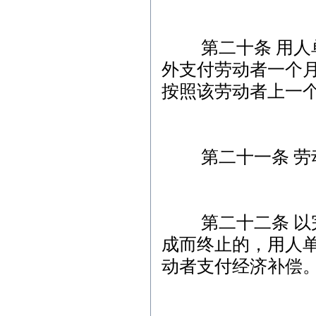
第二十条 用人单
外支付劳动者一个
按照该劳动者上一
第二十一条 劳动
第二十二条 以完
成而终止的，用人
动者支付经济补偿