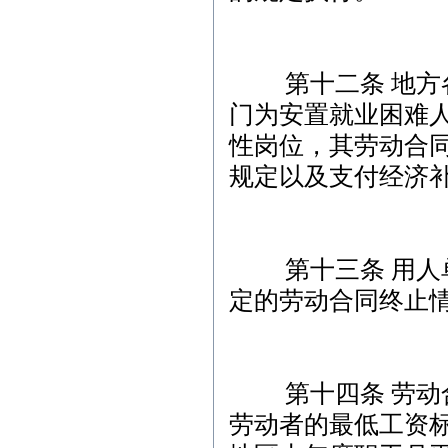
第十二条 地方各
门为安置就业困难
性岗位，其劳动合
规定以及支付经济
第十三条 用人单
定的劳动合同终止
第十四条 劳动合
劳动者的最低工资