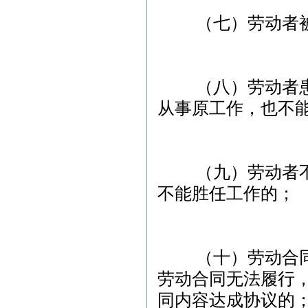
（七）劳动者被
（八）劳动者患病
从事原工作，也不
（九）劳动者不能
不能胜任工作的；
（十）劳动合同订
劳动合同无法履行
同内容达成协议的