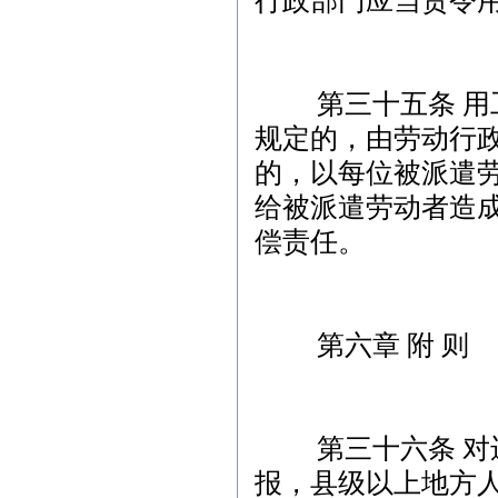
行政部门应当责令
第三十五条 用工
规定的，由劳动行
的，以每位被派遣劳
给被派遣劳动者造
偿责任。
第六章 附 则
第三十六条 对违
报，县级以上地方