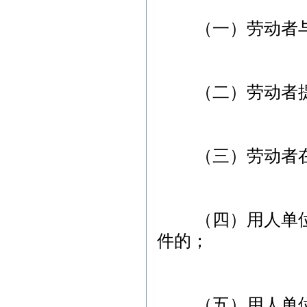
（一）劳动者与
（二）劳动者提前
（三）劳动者在试
（四）用人单位未
件的；
（五）用人单位