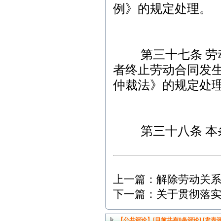
例》的规定处理。
第三十七条 劳动
者终止劳动合同发
仲裁法》的规定处
第三十八条 本条
上一篇：
解除劳动关
下一篇：
关于贯彻落
【公共评论】[目前共有
0
条评论]
[发表评