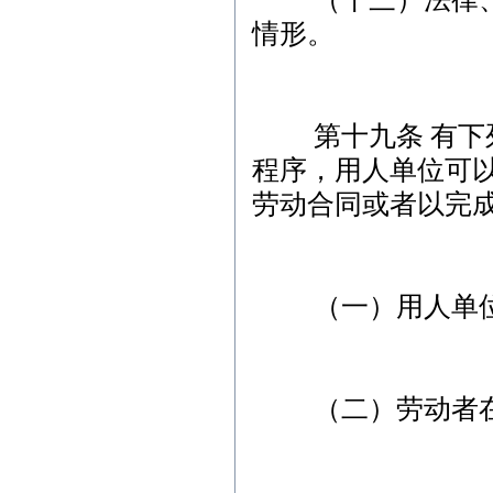
情形。
第十九条 有下列
程序，用人单位可
劳动合同或者以完
（一）用人单位
（二）劳动者在试