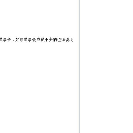
董事长，如原董事会成员不变的也须说明