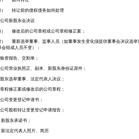
） 转让前的债权债务如何处理
 公司新股东会决议
） 修改后的公司章程或公司章程修正案；
） 重新选举董事、监事人员（如董事发生变化须提供董事会决议选举
事会组成人员不变）；
 验资报告、交割单；
 公司营业执照正、副本、新股东身份证原件；
 股东选举董事、法定代表人决议；
 章程修正案或修改后的公司章程；
 公司变更登记申请书；
 公司股权转让变更登记申请报告；
、 新股东承诺书；
、 新法定代表人照片、简历