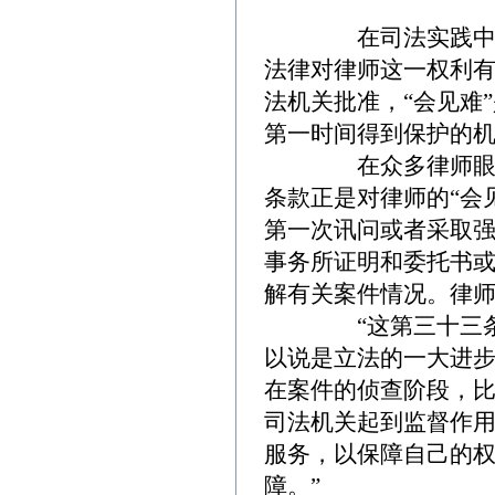
在司法实践中，难
法律对律师这一权利
法机关批准，“会见难
第一时间得到保护的
在众多律师眼里，
条款正是对律师的“会
第一次讯问或者采取
事务所证明和委托书
解有关案件情况。律师
“这第三十三条的
以说是立法的一大进
在案件的侦查阶段，
司法机关起到监督作
服务，以保障自己的权
障。”