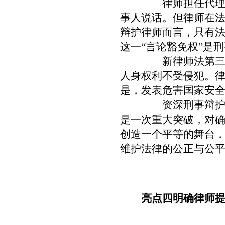
律师担任代理人、
事人说话。但律师在
辩护律师而言，只有
这一“言论豁免权”是
新律师法第三十七
人身权利不受侵犯。
是，发表危害国家安全
资深刑事辩护律师翟
是一次重大突破，对
创造一个平等的舞台
维护法律的公正与公
亮点四明确律师提