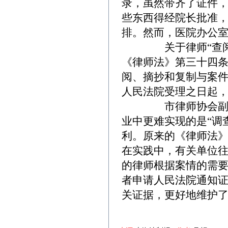
录，虽然带齐了证件
些东西得经院长批准
排。然而，医院办公
关于律师“查阅权”
《律师法》第三十四条
阅、摘抄和复制与案
人民法院受理之日起，
市律师协会副会长厉
业中更难实现的是“调
利。原来的《律师法》
在实践中，有关单位往
的律师根据案情的需
者申请人民法院通知证
关证据，更好地维护了