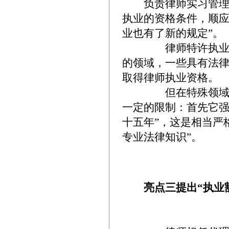
负责律师实习管理的
执业的资格条件，顺
业也有了新的规定”。
律师特许执业制度
的领域，一些具有法
取得律师执业资格。
但在特殊领域人才
一定的限制：首先它强
十五年”，这是相当严
专业法律知识”。
亮点三提出“执业豁