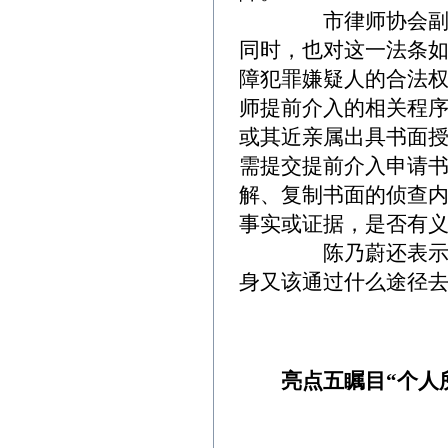
市律师协会副会长
同时，也对这一法条如
障犯罪嫌疑人的合法
师提前介入的相关程
或其近亲属出具书面
需提交提前介入申请
解、复制书面的侦查
事实或证据，是否有义
陈乃蔚还表示，他
身又该通过什么途径
亮点五瞩目“个人所