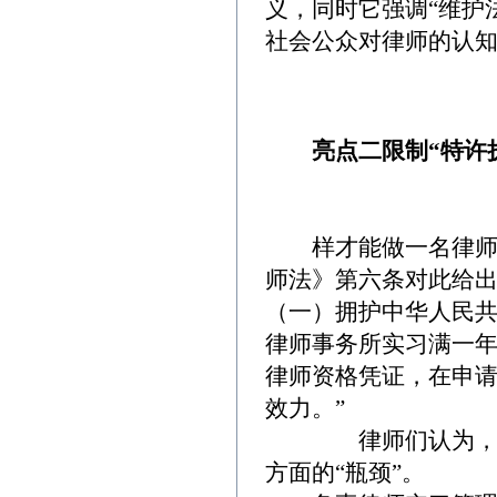
义，同时它强调“维护
社会公众对律师的认知
亮点二限制“特许执
样才能做一名律师？
师法》第六条对此给出
（一）拥护中华人民
律师事务所实习满一
律师资格凭证，在申
效力。”
律师们认为，这条
方面的“瓶颈”。