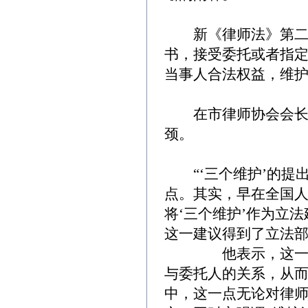
新《律师法》第二条
书，接受委托或者指
当事人合法权益，维护
在市律师协会会长刘
颈。
“‘三个维护’的提
点。其实，早在全国
将‘三个维护’作为立
这一建议得到了立法部
他表示，这一条文
与委托人的关系，从而
中，这一点无论对律