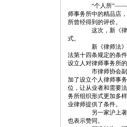
“个人所”——小而
师事务所中的精品店
所曾经得到的评价。
这次，新《律师法
式。
新《律师法》第十
法第十四条规定的条
设立人对律师事务所的
市律师协会副会长
加了设立个人律师事务
位，让从业者和需要法
务所组织形式更加多
业律师提供了条件。
另一家沪上著名的
也表示赞同。