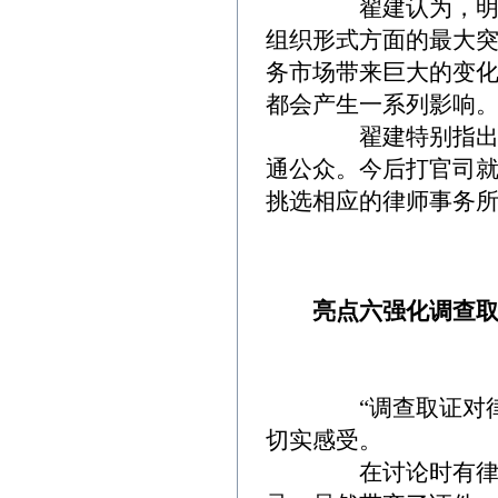
翟建认为，明确允
组织形式方面的最大突
务市场带来巨大的变
都会产生一系列影响。
翟建特别指出，个
通公众。今后打官司就
挑选相应的律师事务
亮点六强化调查
“调查取证对律师来
切实感受。
在讨论时有律师谈