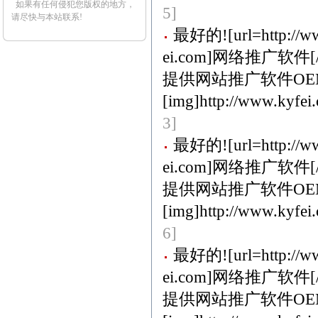
如果有任何侵犯您版权的地方，
5]
请尽快与本站联系!
最好的![url=http://ww
ei.com]网络推广软件[/u
提供网站推广软件OE
[img]http://www.kyfei.
3]
最好的![url=http://ww
ei.com]网络推广软件[/u
提供网站推广软件OE
[img]http://www.kyfei.
6]
最好的![url=http://ww
ei.com]网络推广软件[/u
提供网站推广软件OE